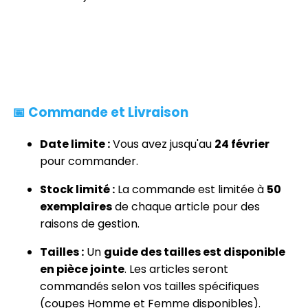
📅 Commande et Livraison
Date limite :
Vous avez jusqu'au
24 février
pour commander.
Stock limité :
La commande est limitée à
50
exemplaires
de chaque article pour des
raisons de gestion.
Tailles :
Un
guide des tailles est disponible
en pièce jointe
. Les articles seront
commandés selon vos tailles spécifiques
(coupes Homme et Femme disponibles).