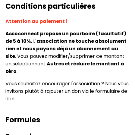
Conditions particulières
Attention au paiement !
Assoconnect propose un pourboire (facultatif)
de 5 à 10%.
L
'association ne touche absolument
rien et nous payons déjà un abonnement au
site.
Vous pouvez modifier/supprimer ce montant
en sélectionnant
Autres et réduire le montant à
zéro
.
Vous souhaitez encourager l'association ? Nous vous
invitons plutôt à rajouter un don via le formulaire de
don.
Formules