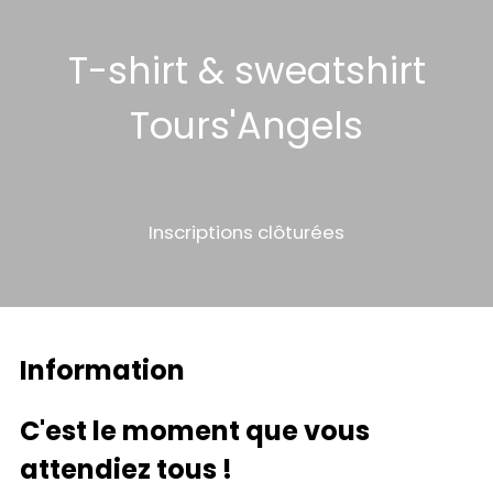
T-shirt & sweatshirt
Tours'Angels
Inscriptions clôturées
Information
C'est le moment que vous
attendiez tous !