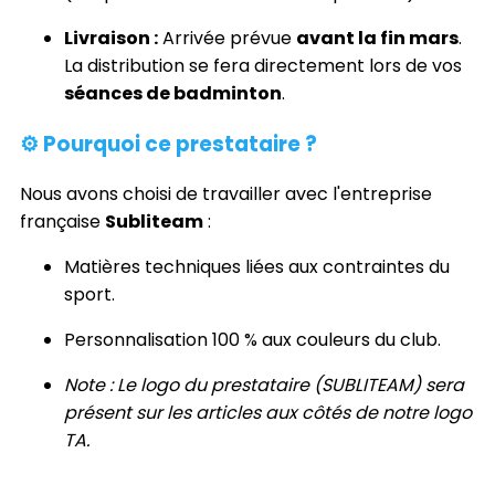
Livraison :
Arrivée prévue
avant la fin mars
.
La distribution se fera directement lors de vos
séances de badminton
.
⚙️ Pourquoi ce prestataire ?
Nous avons choisi de travailler avec l'entreprise
française
Subliteam
:
Matières techniques liées aux contraintes du
sport.
Personnalisation 100 % aux couleurs du club.
Note : Le logo du prestataire (SUBLITEAM) sera
présent sur les articles aux côtés de notre logo
TA.