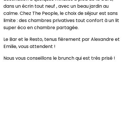
dans un écrin tout neuf , avec un beau jardin au
calme. Chez The People, le choix de séjour est sans
limite : des chambres privatives tout confort à un lit
super éco en chambre partagée.
Le Bar et le Resto, tenus fièrement par Alexandre et
Emilie, vous attendent !
Nous vous conseillons le brunch qui est très prisé !