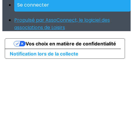
Se connecter
Propulsé par AssoConnect, le logiciel des
associations de Loisirs
Vos choix en matière de confidentialité
Notification lors de la collecte