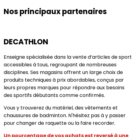
Nos principaux partenaires
DECATHLON
Enseigne spécialisée dans la vente d’articles de sport
accessibles à tous, regroupant de nombreuses
disciplines. Ses magasins offrent un large choix de
produits techniques à prix abordables, conçus par
leurs propres marques pour répondre aux besoins
des sportifs débutants comme confirmés.
Vous y trouverez du matériel, des vêtements et
chaussures de badminton. N'hésitez pas à y passer
pour changer de raquette ou la faire recorder.
Un pourcentage de vos achats est reversé à une