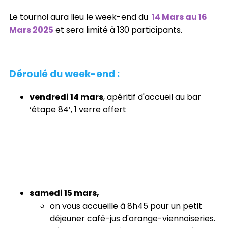
Le tournoi aura lieu le week-end du
14 Mars au 16
Mars 2025
et sera limité à 130 participants.
Déroulé du week-end :
vendredi 14 mars
, apéritif d'accueil au bar
‘étape 84’, 1 verre offert
samedi 15 mars,
on vous accueille à 8h45 pour un petit
déjeuner café-jus d'orange-viennoiseries.