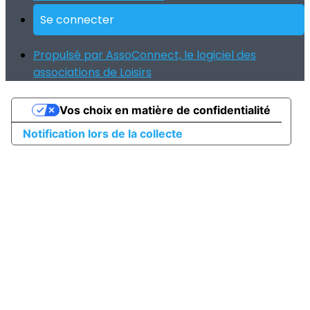
Se connecter
Propulsé par AssoConnect, le logiciel des
associations de Loisirs
Vos choix en matière de confidentialité
Notification lors de la collecte