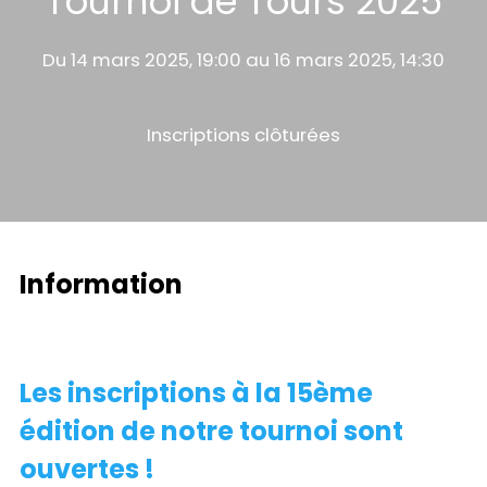
Tournoi de Tours 2025
Du 14 mars 2025, 19:00 au 16 mars 2025, 14:30
Inscriptions clôturées
Information
Les inscriptions à la 15ème
édition de notre tournoi sont
ouvertes !