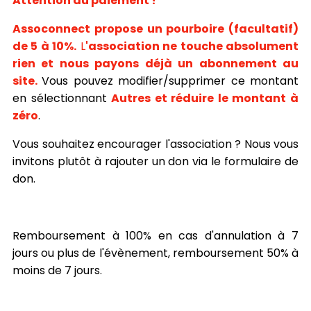
Attention au paiement !
Assoconnect propose un pourboire (facultatif)
de 5 à 10%.
L
'association ne touche absolument
rien et nous payons déjà un abonnement au
site.
Vous pouvez modifier/supprimer ce montant
en sélectionnant
Autres et réduire le montant à
zéro
.
Vous souhaitez encourager l'association ? Nous vous
invitons plutôt à rajouter un don via le formulaire de
don.
Remboursement à 100% en cas d'annulation à 7
jours ou plus de l'évènement, remboursement 50% à
moins de 7 jours.