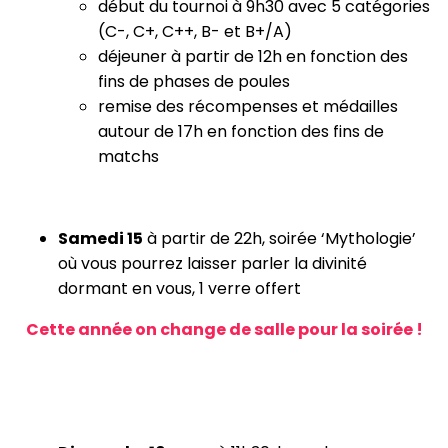
début du tournoi à 9h30 avec 5 catégories
(C-, C+, C++, B- et B+/A)
déjeuner à partir de 12h en fonction des
fins de phases de poules
remise des récompenses et médailles
autour de 17h en fonction des fins de
matchs
Samedi 15
à partir de 22h, soirée ‘Mythologie’
où vous pourrez laisser parler la divinité
dormant en vous, 1 verre offert
Cette année on change de salle pour la soirée !