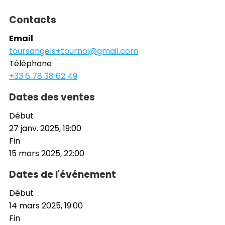
Contacts
Email
toursangels+tournoi@gmail.com
Téléphone
+33 6 78 38 62 49
Dates des ventes
Début
27 janv. 2025, 19:00
Fin
15 mars 2025, 22:00
Dates de l'événement
Début
14 mars 2025, 19:00
Fin