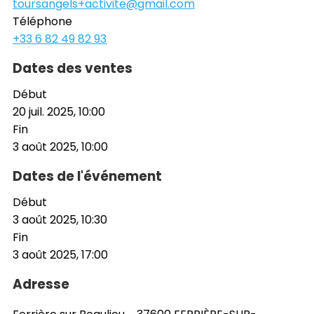
toursangels+activite@gmail.com
Téléphone
+33 6 82 49 82 93
Dates des ventes
Début
20 juil. 2025, 10:00
Fin
3 août 2025, 10:00
Dates de l'événement
Début
3 août 2025, 10:30
Fin
3 août 2025, 17:00
Adresse