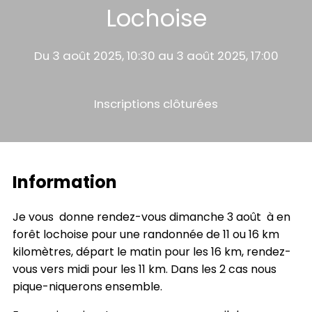
Lochoise
Du 3 août 2025, 10:30 au 3 août 2025, 17:00
Inscriptions clôturées
Information
Je vous donne rendez-vous dimanche 3 août à en
forêt lochoise pour une randonnée de 11 ou 16 km
kilomètres, départ le matin pour les 16 km, rendez-
vous vers midi pour les 11 km. Dans les 2 cas nous
pique-niquerons ensemble.