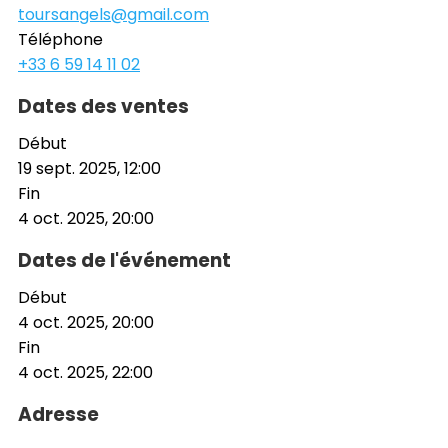
toursangels@gmail.com
Téléphone
+33 6 59 14 11 02
Dates des ventes
Début
19 sept. 2025, 12:00
Fin
4 oct. 2025, 20:00
Dates de l'événement
Début
4 oct. 2025, 20:00
Fin
4 oct. 2025, 22:00
Adresse