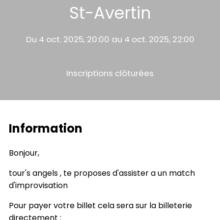
St-Avertin
Du 4 oct. 2025, 20:00 au 4 oct. 2025, 22:00
Inscriptions clôturées
Information
Bonjour,
tour's angels , te proposes d'assister a un match
d'improvisation
Pour payer votre billet cela sera sur la billeterie
directement :