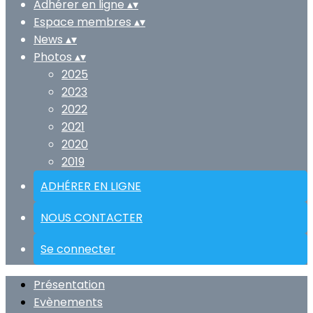
Adhérer en ligne
▴
▾
Espace membres
▴
▾
News
▴
▾
Photos
▴
▾
2025
2023
2022
2021
2020
2019
ADHÉRER EN LIGNE
NOUS CONTACTER
Se connecter
Présentation
Evènements