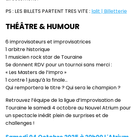
PS : LES BILLETS PARTENT TRES VITE :
lalit | Billetterie
THÉÂTRE & HUMOUR
6 improvisateurs et improvisatrices
1 arbitre historique
1 musicien rock star de Touraine
Se donnent RDV pour un tournoi sans merci :
« Les Masters de l’Impro »
1 contre 1 jusqu’à la finale…
Qui remportera le titre ? Qui sera le champion ?
Retrouvez l’équipe de la ligue d’Improvisation de
Touraine le samedi 4 octobre au Nouvel Atrium pour
un spectacle inédit plein de surprises et de
challenges !