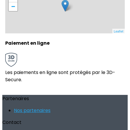
−
Leaflet
Paiement en ligne
Les paiements en ligne sont protégés par le 3D-
Secure.
Partenaires
Nos partenaires
Contact