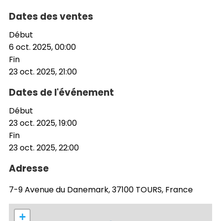
Dates des ventes
Début
6 oct. 2025, 00:00
Fin
23 oct. 2025, 21:00
Dates de l'événement
Début
23 oct. 2025, 19:00
Fin
23 oct. 2025, 22:00
Adresse
7-9 Avenue du Danemark, 37100 TOURS, France
+