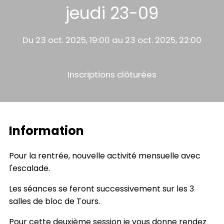
jeudi 23-09
Du 23 oct. 2025, 19:00 au 23 oct. 2025, 22:00
Inscriptions clôturées
Information
Pour la rentrée, nouvelle activité mensuelle avec
l'escalade.
Les séances se feront successivement sur les 3
salles de bloc de Tours.
Pour cette deuxième session je vous donne rendez