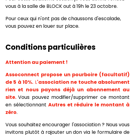
vous à la salle de BLOCK out à 19h le 23 octobre.
Pour ceux qui n'ont pas de chaussons d'escalade,
vous pouvez en louer sur place.
Conditions particulières
Attention au paiement !
Assoconnect propose un pourboire (facultatif)
de 5 à 10%.
L
'association ne touche absolument
rien et nous payons déjà un abonnement au
site.
Vous pouvez modifier/supprimer ce montant
en sélectionnant
Autres et réduire le montant à
zéro
.
Vous souhaitez encourager l'association ? Nous vous
invitons plutôt à rajouter un don via le formulaire de