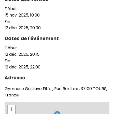
Début
15 nov. 2025, 10:00
Fin
12 déc. 2025, 20:00
Dates de l'événement
Début
12 déc. 2025, 20:15
Fin
12 déc. 2025, 22:00
Adresse
Gymnase Gustave Eiffel, Rue Berthier, 37100 TOURS,
France
+