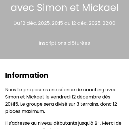
avec Simon et Mickael
Du 12 déc. 2025, 20:15 au 12 déc. 2025, 22:00
Inscriptions clôturées
Information
Nous te proposons une séance de coaching avec
Simon et Mickael, le vendredi 12 décembre dès
20H15. Le groupe sera divisé sur 3 terrains, donc 12
places maximum.
Il s'adresse au niveau débutants jusqu'à B-. Merci de