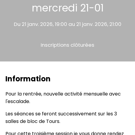
mercredi 21-01
Du 21 janv. 2026, 19:00 au 21 janv. 2026, 21:00
Inscriptions clôturées
Information
Pour la rentrée, nouvelle activité mensuelle avec
l'escalade.
Les séances se feront successivement sur les 3
salles de bloc de Tours.
Pour cette troisième session je vous donne rendez