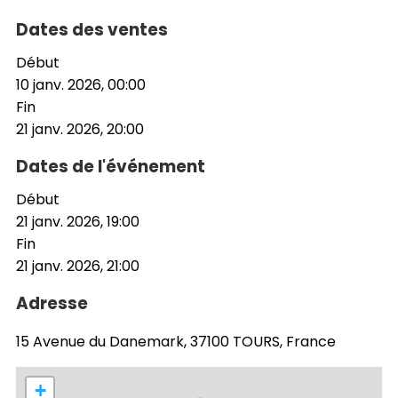
Dates des ventes
Début
10 janv. 2026, 00:00
Fin
21 janv. 2026, 20:00
Dates de l'événement
Début
21 janv. 2026, 19:00
Fin
21 janv. 2026, 21:00
Adresse
15 Avenue du Danemark, 37100 TOURS, France
+