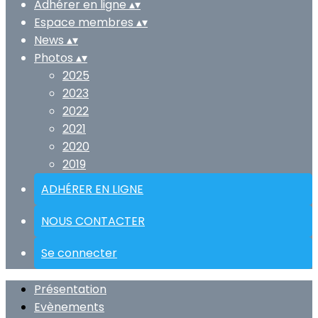
Adhérer en ligne
▴
▾
Espace membres
▴
▾
News
▴
▾
Photos
▴
▾
2025
2023
2022
2021
2020
2019
ADHÉRER EN LIGNE
NOUS CONTACTER
Se connecter
Présentation
Evènements