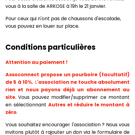
vous à la salle de ARKOSE à 19h le 21 janvier.
Pour ceux qui n'ont pas de chaussons d'escalade,
vous pouvez en louer sur place.
Conditions particulières
Attention au paiement !
Assoconnect propose un pourboire (facultatif)
de 5 à 10%.
L
'association ne touche absolument
rien et nous payons déjà un abonnement au
site.
Vous pouvez modifier/supprimer ce montant
en sélectionnant
Autres et réduire le montant à
zéro
.
Vous souhaitez encourager l'association ? Nous vous
invitons plutôt à rajouter un don via le formulaire de