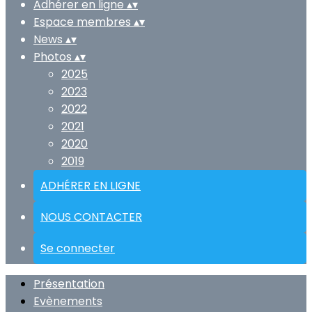
Adhérer en ligne
▴
▾
Espace membres
▴
▾
News
▴
▾
Photos
▴
▾
2025
2023
2022
2021
2020
2019
ADHÉRER EN LIGNE
NOUS CONTACTER
Se connecter
Présentation
Evènements