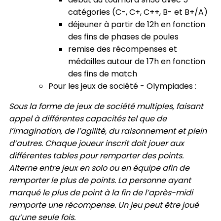
catégories (C-, C+, C++, B- et B+/A)
déjeuner à partir de 12h en fonction
des fins de phases de poules
remise des récompenses et
médailles autour de 17h en fonction
des fins de match
Pour les jeux de société - Olympiades :
Sous la forme de jeux de société multiples, faisant
appel à différentes capacités tel que de
l’imagination, de l’agilité, du raisonnement et plein
d’autres. Chaque joueur inscrit doit jouer aux
différentes tables pour remporter des points.
Alterne entre jeux en solo ou en équipe afin de
remporter le plus de points. La personne ayant
marqué le plus de point à la fin de l’après-midi
remporte une récompense. Un jeu peut être joué
qu’une seule fois.