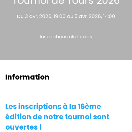
Tournoi de Tours 2026
Du 3 avr. 2026, 19:00 au 5 avr. 2026, 14:00
Inscriptions clôturées
Information
Les inscriptions à la 16ème
édition de notre tournoi sont
ouvertes !