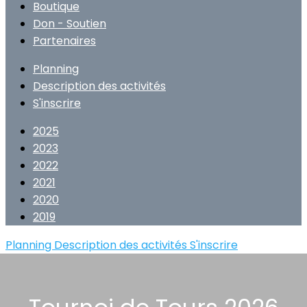
Boutique
Don - Soutien
Partenaires
Planning
Description des activités
S'inscrire
2025
2023
2022
2021
2020
2019
Planning
Description des activités
S'inscrire