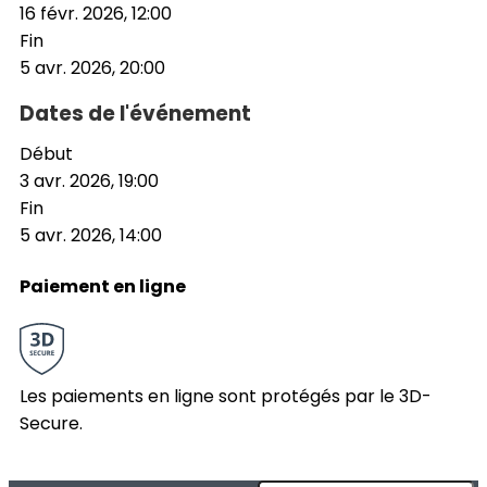
16 févr. 2026, 12:00
Fin
5 avr. 2026, 20:00
Dates de l'événement
Début
3 avr. 2026, 19:00
Fin
5 avr. 2026, 14:00
Paiement en ligne
Les paiements en ligne sont protégés par le 3D-
Secure.