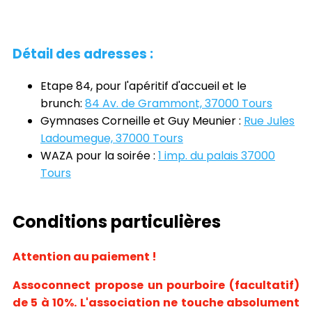
Détail des adresses :
Etape 84, pour l'apéritif d'accueil et le
brunch:
84 Av. de Grammont, 37000 Tours
Gymnases Corneille et Guy Meunier :
Rue Jules
Ladoumegue, 37000 Tours
WAZA pour la soirée :
1 imp. du palais 37000
Tours
Conditions particulières
Attention au paiement !
Assoconnect propose un pourboire (facultatif)
de 5 à 10%.
L
'
association ne touche absolument