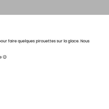
 pour faire quelques pirouettes sur la glace. Nous
e 😉