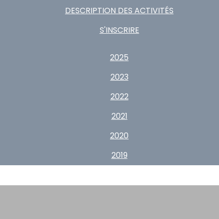
DESCRIPTION DES ACTIVITÉS
S'INSCRIRE
2025
2023
2022
2021
2020
2019