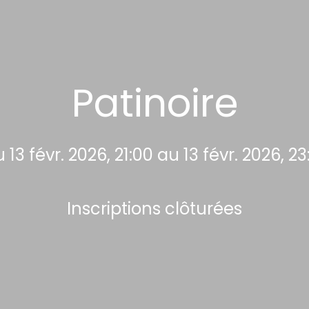
Patinoire
 13 févr. 2026, 21:00 au 13 févr. 2026, 23
Inscriptions clôturées