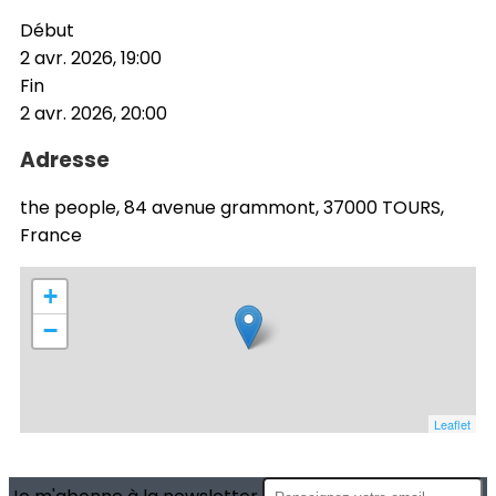
Début
2 avr. 2026, 19:00
Fin
2 avr. 2026, 20:00
Adresse
the people, 84 avenue grammont, 37000 TOURS,
France
+
−
Leaflet