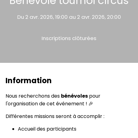
Bénévole tournoi circus
Du 2 avr. 2026, 19:00 au 2 avr. 2026, 20:00
Inscriptions clôturées
Information
Nous recherchons des
bénévoles
pour
l'organisation de cet événement ! 🎉
Différentes missions seront à accomplir :
Accueil des participants