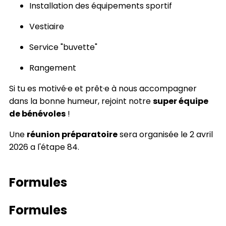
Installation des équipements sportif
Vestiaire
Service "buvette"
Rangement
Si tu es motivé·e et prêt·e à nous accompagner
dans la bonne humeur, rejoint notre
super équipe
de bénévoles
!
Une
réunion préparatoire
sera organisée le 2 avril
2026 a l'étape 84.
Formules
Formules