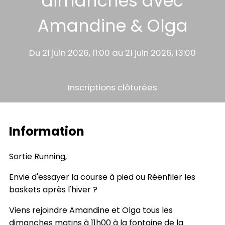
dimanches avec
Amandine & Olga
Du 21 juin 2026, 11:00 au 21 juin 2026, 13:00
Inscriptions clôturées
Information
Sortie Running,
Envie d'essayer la course à pied ou Réenfiler les
baskets après l'hiver ?
Viens rejoindre Amandine et Olga tous les
dimanches matins à 11h00 à la fontaine de la