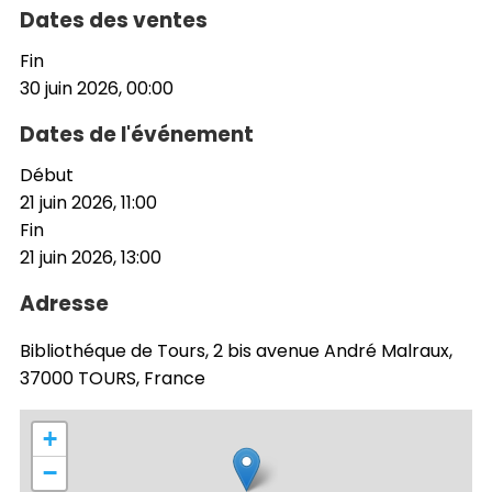
Dates des ventes
Fin
30 juin 2026, 00:00
Dates de l'événement
Début
21 juin 2026, 11:00
Fin
21 juin 2026, 13:00
Adresse
Bibliothéque de Tours, 2 bis avenue André Malraux,
37000 TOURS, France
+
−