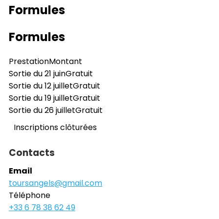
Formules
Formules
Prestation
Montant
Sortie du 21 juin
Gratuit
Sortie du 12 juillet
Gratuit
Sortie du 19 juillet
Gratuit
Sortie du 26 juillet
Gratuit
Inscriptions clôturées
Contacts
Email
toursangels@gmail.com
Téléphone
+33 6 78 38 62 49