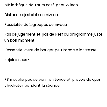
bibliothèque de Tours coté pont Wilson.
Distance ajustable au niveau.
Possibilité de 2 groupes de niveau
Pas de jugement et pas de Perf au programme juste
un bon moment.
L'essentiel c'est de bouger peu importe la vitesse !
Rejoins nous !
PS n'oublie pas de venir en tenue et prévois de quoi
t'hydrater pendant la séance.