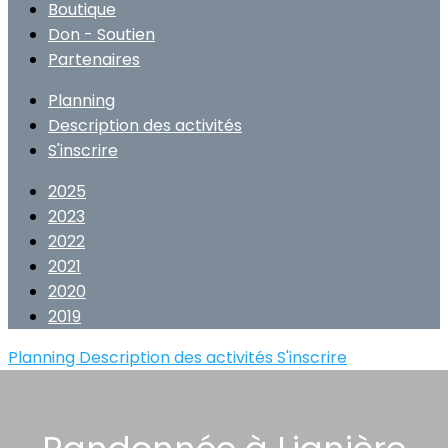
Boutique
Don - Soutien
Partenaires
Planning
Description des activités
S'inscrire
2025
2023
2022
2021
2020
2019
Planning
Description des activités
S'inscrire