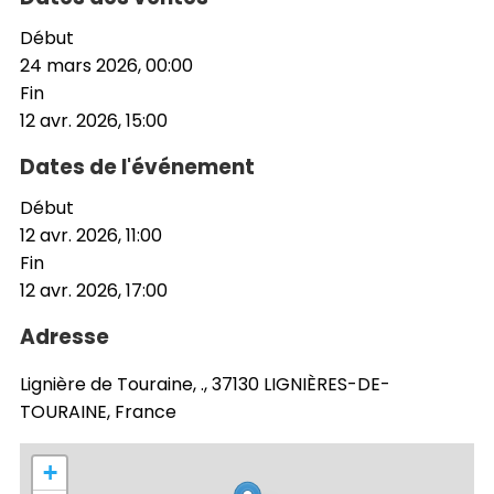
Début
24 mars 2026, 00:00
Fin
12 avr. 2026, 15:00
Dates de l'événement
Début
12 avr. 2026, 11:00
Fin
12 avr. 2026, 17:00
Adresse
Lignière de Touraine, ., 37130 LIGNIÈRES-DE-
TOURAINE, France
+