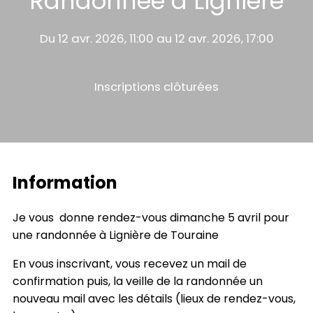
Randonnée à Lignière
Du 12 avr. 2026, 11:00 au 12 avr. 2026, 17:00
Inscriptions clôturées
Information
Je vous donne rendez-vous dimanche 5 avril pour
une randonnée à Lignière de Touraine
En vous inscrivant, vous recevez un mail de
confirmation puis, la veille de la randonnée un
nouveau mail avec les détails (lieux de rendez-vous,