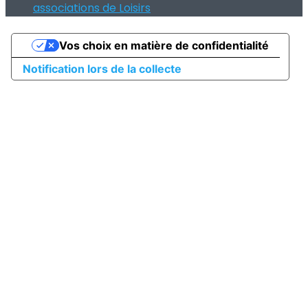
associations de Loisirs
Vos choix en matière de confidentialité
Notification lors de la collecte