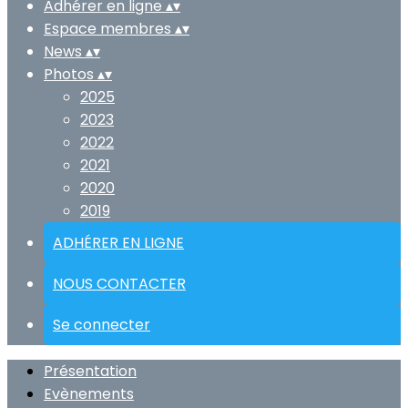
Adhérer en ligne
▴
▾
Espace membres
▴
▾
News
▴
▾
Photos
▴
▾
2025
2023
2022
2021
2020
2019
ADHÉRER EN LIGNE
NOUS CONTACTER
Se connecter
Présentation
Evènements