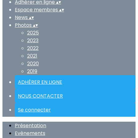
Adhérer en ligne
▴
▾
Espace membres
▴
▾
News
▴
▾
Photos
▴
▾
2025
2023
2022
2021
2020
2019
ADHÉRER EN LIGNE
NOUS CONTACTER
Se connecter
Présentation
Evènements