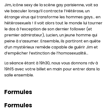
Jim, icône sexy de la scène gay parisienne, voit sa
vie basculer lorsqu’il contracte l’Hétérose, un
étrange virus qui transforme les hommes gays… en
hétérosexuels ! Il voit alors tout le monde lui tourner
le dos à l’exception de son dernier follower (et
premier admirateur), Lucien, un jeune homme qui
peine à s’assumer. Ensemble, ils partiront en quête
d’un mystérieux remède capable de guérir Jim et
d’empêcher l’extinction de l’homosexualité…
La séance étant à 19h30, nous vous donnons rdv à
19h15 avec votre billet en main pour entrer dans la
salle ensemble.
Formules
Formules