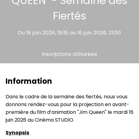
QUEEN" - Semaine des
Fiertés
Du 16 juin 2026, 19:15 au 16 juin 2026, 21:00
Inscriptions clôturées
Information
Dans le cadre de la semaine des fiertés, nous vous
donnons rendez-vous pour la projection en avant-
première du film d’animation "Jim Queen" le mardi 16
juin 2026 au Cinéma STUDIO.
Synopsis