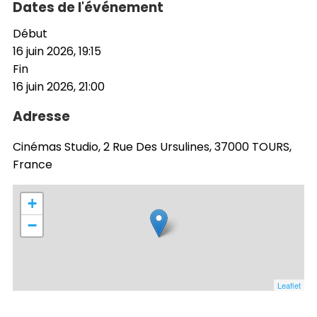
Dates de l'événement
Début
16 juin 2026, 19:15
Fin
16 juin 2026, 21:00
Adresse
Cinémas Studio, 2 Rue Des Ursulines, 37000 TOURS,
France
+
−
Leaflet