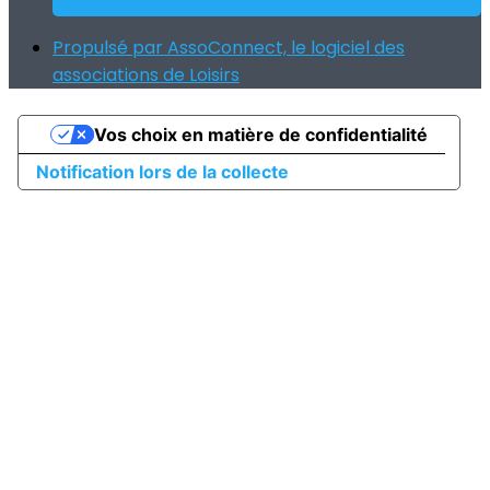
Propulsé par AssoConnect, le logiciel des
associations de Loisirs
Vos choix en matière de confidentialité
Notification lors de la collecte