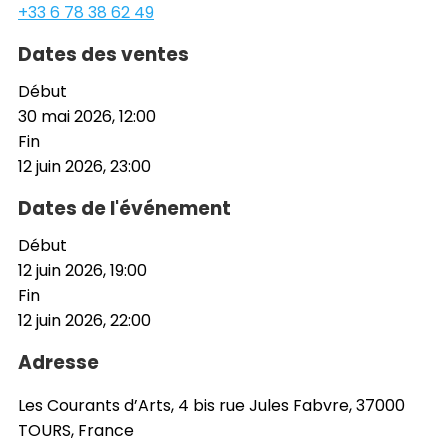
+33 6 78 38 62 49
Dates des ventes
Début
30 mai 2026, 12:00
Fin
12 juin 2026, 23:00
Dates de l'événement
Début
12 juin 2026, 19:00
Fin
12 juin 2026, 22:00
Adresse
Les Courants d’Arts, 4 bis rue Jules Fabvre, 37000
TOURS, France