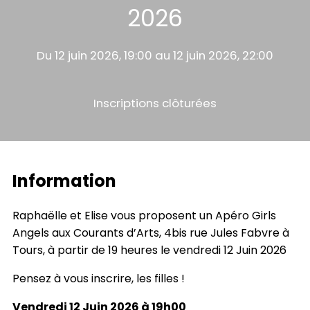
2026
Du 12 juin 2026, 19:00 au 12 juin 2026, 22:00
Inscriptions clôturées
Information
Raphaëlle et Elise vous proposent un Apéro Girls
Angels aux Courants d’Arts, 4bis rue Jules Fabvre à
Tours, à partir de 19 heures le vendredi 12 Juin 2026
Pensez à vous inscrire, les filles !
Vendredi 12 Juin 2026 à 19h00